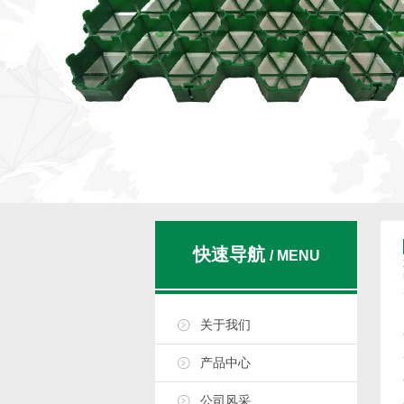
快速导航
/ MENU
关于我们
产品中心
公司风采