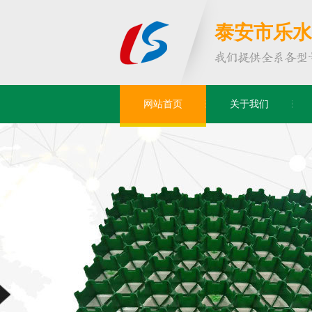
泰安市乐水
网站首页
关于我们