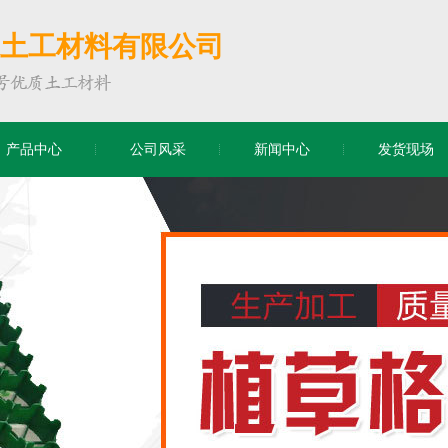
土工材料有限公司
产品中心
公司风采
新闻中心
发货现场