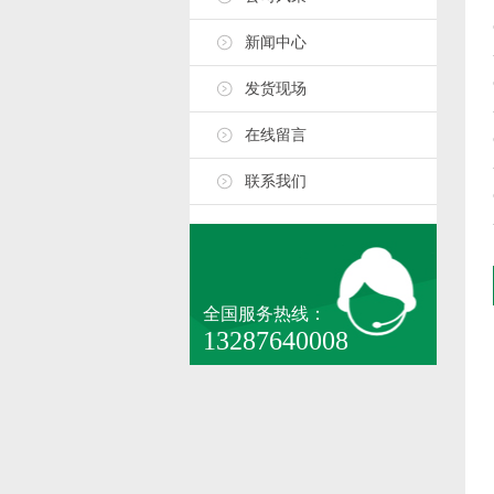
新闻中心
发货现场
在线留言
联系我们
全国服务热线：
13287640008