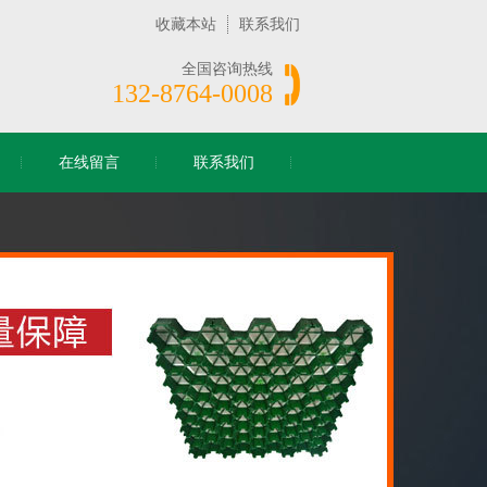
收藏本站
联系我们
全国咨询热线
132-8764-0008
在线留言
联系我们